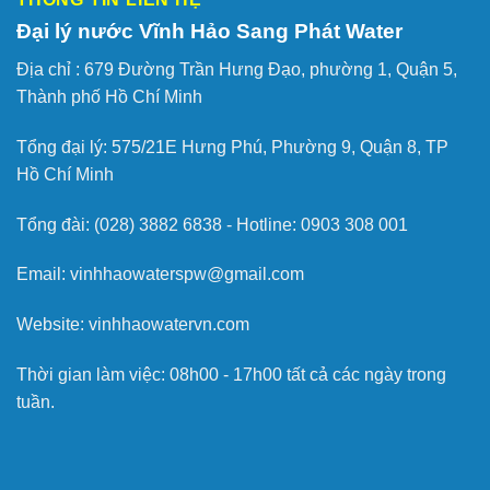
Đại lý nước Vĩnh Hảo Sang Phát Water
Địa chỉ :
679 Đường Trần Hưng Đạo, phường 1, Quận 5,
Thành phố Hồ Chí Minh
Tổng đại lý: 575/21E Hưng Phú, Phường 9, Quận 8, TP
Hồ Chí Minh
Tổng đài: (028) 3882 6838 - Hotline: 0903 308 001
Email: vinhhaowaterspw@gmail.com
Website: vinhhaowatervn.com
Thời gian làm việc: 08h00 - 17h00 tất cả các ngày trong
tuần.