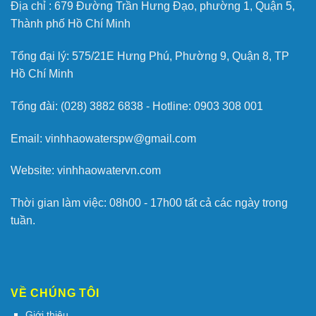
Địa chỉ :
679 Đường Trần Hưng Đạo, phường 1, Quận 5,
Thành phố Hồ Chí Minh
Tổng đại lý: 575/21E Hưng Phú, Phường 9, Quận 8, TP
Hồ Chí Minh
Tổng đài: (028) 3882 6838 - Hotline: 0903 308 001
Email: vinhhaowaterspw@gmail.com
Website: vinhhaowatervn.com
Thời gian làm việc: 08h00 - 17h00 tất cả các ngày trong
tuần.
VỀ CHÚNG TÔI
Giới thiệu