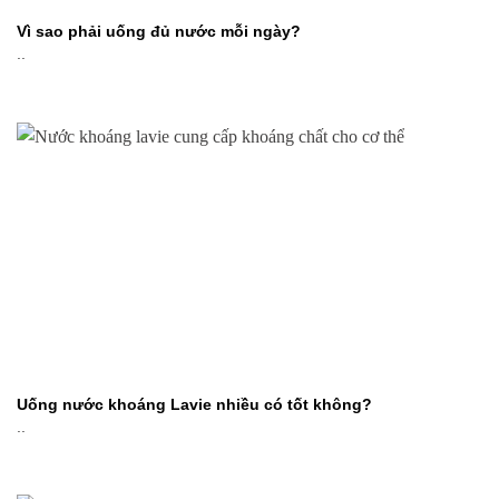
Vì sao phải uống đủ nước mỗi ngày?
..
Uống nước khoáng Lavie nhiều có tốt không?
..