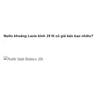
Nước khoáng Lavie bình 19 lít có giá bán bao nhiêu?
..