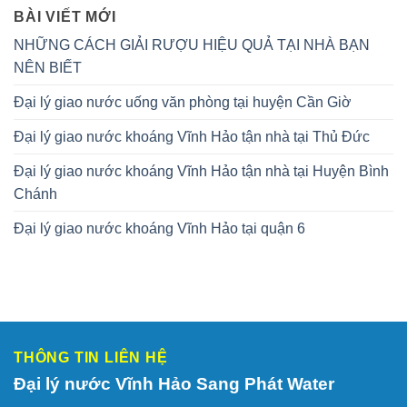
BÀI VIẾT MỚI
NHỮNG CÁCH GIẢI RƯỢU HIỆU QUẢ TẠI NHÀ BẠN
NÊN BIẾT
Đại lý giao nước uống văn phòng tại huyện Cần Giờ
Đại lý giao nước khoáng Vĩnh Hảo tận nhà tại Thủ Đức
Đại lý giao nước khoáng Vĩnh Hảo tận nhà tại Huyện Bình
Chánh
Đại lý giao nước khoáng Vĩnh Hảo tại quận 6
THÔNG TIN LIÊN HỆ
Đại lý nước Vĩnh Hảo Sang Phát Water