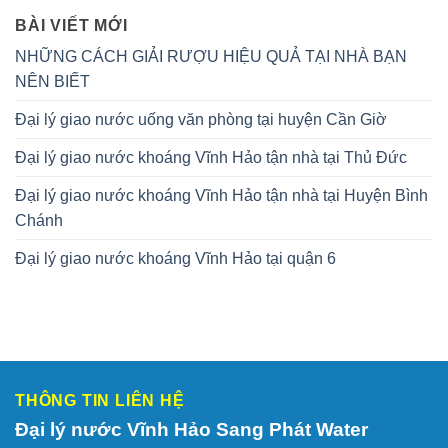
BÀI VIẾT MỚI
NHỮNG CÁCH GIẢI RƯỢU HIỆU QUẢ TẠI NHÀ BẠN
NÊN BIẾT
Đại lý giao nước uống văn phòng tại huyện Cần Giờ
Đại lý giao nước khoáng Vĩnh Hảo tận nhà tại Thủ Đức
Đại lý giao nước khoáng Vĩnh Hảo tận nhà tại Huyện Bình
Chánh
Đại lý giao nước khoáng Vĩnh Hảo tại quận 6
THÔNG TIN LIÊN HỆ
Đại lý nước Vĩnh Hảo Sang Phát Water