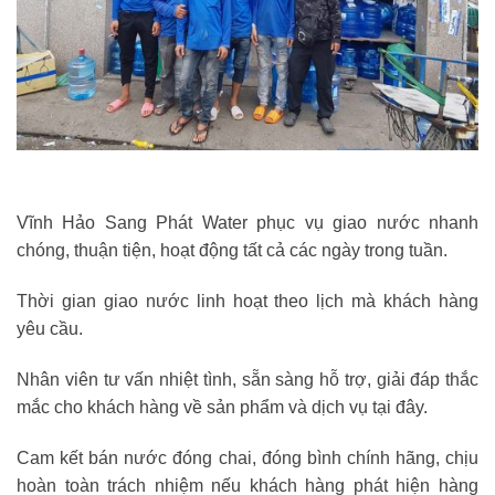
Vĩnh Hảo Sang Phát Water phục vụ giao nước nhanh
chóng, thuận tiện, hoạt động tất cả các ngày trong tuần.
Thời gian giao nước linh hoạt theo lịch mà khách hàng
yêu cầu.
Nhân viên tư vấn nhiệt tình, sẵn sàng hỗ trợ, giải đáp thắc
mắc cho khách hàng về sản phẩm và dịch vụ tại đây.
Cam kết bán nước đóng chai, đóng bình chính hãng, chịu
hoàn toàn trách nhiệm nếu khách hàng phát hiện hàng