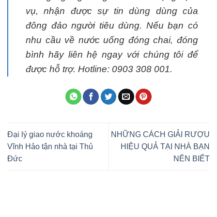
vụ, nhận được sự tin dùng dùng của
đông đảo người tiêu dùng. Nếu bạn có
nhu cầu về nước uống đóng chai, đóng
bình hãy liên hệ ngay với chúng tôi để
được hỗ trợ. Hotline: 0903 308 001.
Đại lý giao nước khoáng
NHỮNG CÁCH GIẢI RƯỢU
Vĩnh Hảo tận nhà tại Thủ
HIỆU QUẢ TẠI NHÀ BẠN
Đức
NÊN BIẾT