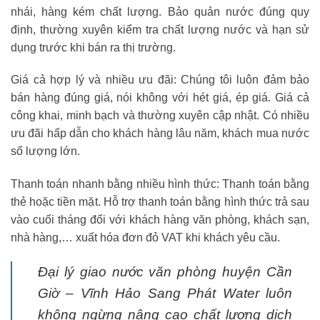
nhái, hàng kém chất lượng. Bảo quản nước đúng quy
định, thường xuyên kiểm tra chất lượng nước và hạn sử
dụng trước khi bán ra thị trường.
Giá cả hợp lý và nhiều ưu đãi: Chúng tôi luôn đảm bảo
bán hàng đúng giá, nói không với hét giá, ép giá. Giá cả
công khai, minh bạch và thường xuyên cập nhật. Có nhiều
ưu đãi hấp dẫn cho khách hàng lâu năm, khách mua nước
số lượng lớn.
Thanh toán nhanh bằng nhiều hình thức: Thanh toán bằng
thẻ hoặc tiền mặt. Hỗ trợ thanh toán bằng hình thức trả sau
vào cuối tháng đối với khách hàng văn phòng, khách sạn,
nhà hàng,… xuất hóa đơn đỏ VAT khi khách yêu cầu.
Đại lý giao nước văn phòng huyện Cần
Giờ – Vĩnh Hảo Sang Phát Water luôn
không ngừng nâng cao chất lượng dịch