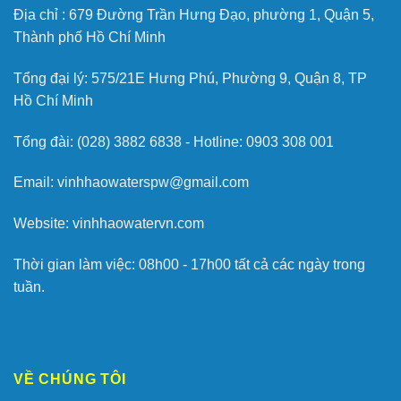
Địa chỉ :
679 Đường Trần Hưng Đạo, phường 1, Quận 5,
Thành phố Hồ Chí Minh
Tổng đại lý: 575/21E Hưng Phú, Phường 9, Quận 8, TP
Hồ Chí Minh
Tổng đài: (028) 3882 6838 - Hotline: 0903 308 001
Email: vinhhaowaterspw@gmail.com
Website: vinhhaowatervn.com
Thời gian làm việc: 08h00 - 17h00 tất cả các ngày trong
tuần.
VỀ CHÚNG TÔI