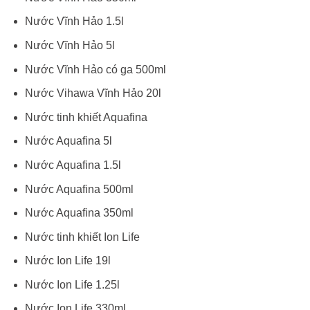
Nước Vĩnh Hảo 1.5l
Nước Vĩnh Hảo 5l
Nước Vĩnh Hảo có ga 500ml
Nước Vihawa Vĩnh Hảo 20l
Nước tinh khiết Aquafina
Nước Aquafina 5l
Nước Aquafina 1.5l
Nước Aquafina 500ml
Nước Aquafina 350ml
Nước tinh khiết Ion Life
Nước Ion Life 19l
Nước Ion Life 1.25l
Nước Ion Life 330ml