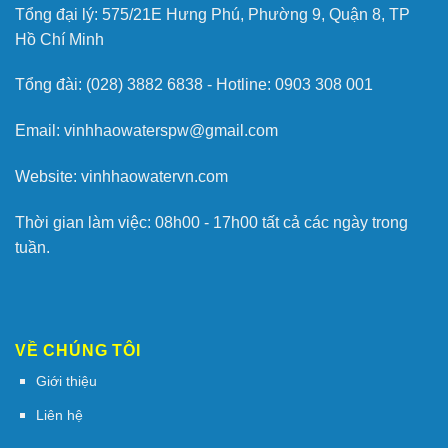
Tổng đại lý: 575/21E Hưng Phú, Phường 9, Quận 8, TP
Hồ Chí Minh
Tổng đài: (028) 3882 6838 - Hotline: 0903 308 001
Email: vinhhaowaterspw@gmail.com
Website: vinhhaowatervn.com
Thời gian làm việc: 08h00 - 17h00 tất cả các ngày trong
tuần.
VỀ CHÚNG TÔI
Giới thiệu
Liên hệ