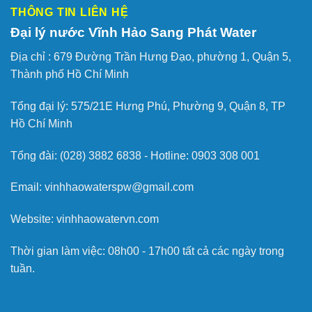
THÔNG TIN LIÊN HỆ
Đại lý nước Vĩnh Hảo Sang Phát Water
Địa chỉ :
679 Đường Trần Hưng Đạo, phường 1, Quận 5,
Thành phố Hồ Chí Minh
Tổng đại lý: 575/21E Hưng Phú, Phường 9, Quận 8, TP
Hồ Chí Minh
Tổng đài: (028) 3882 6838 - Hotline: 0903 308 001
Email: vinhhaowaterspw@gmail.com
Website: vinhhaowatervn.com
Thời gian làm việc: 08h00 - 17h00 tất cả các ngày trong
tuần.