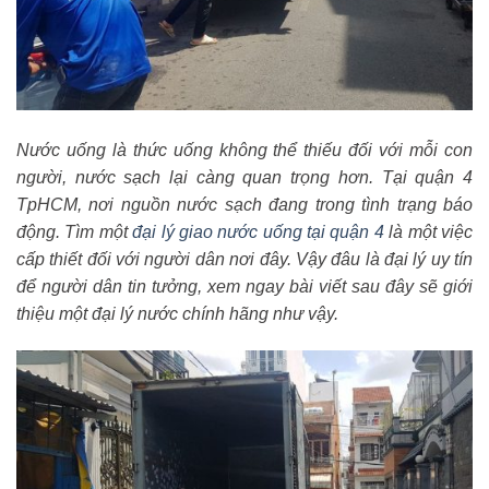
Nước uống là thức uống không thể thiếu đối với mỗi con
người, nước sạch lại càng quan trọng hơn. Tại quận 4
TpHCM, nơi nguồn nước sạch đang trong tình trạng báo
động. Tìm một
đại lý giao nước uống tại quận 4
là một việc
cấp thiết đối với người dân nơi đây. Vậy đâu là đại lý uy tín
để người dân tin tưởng, xem ngay bài viết sau đây sẽ giới
thiệu một đại lý nước chính hãng như vậy.