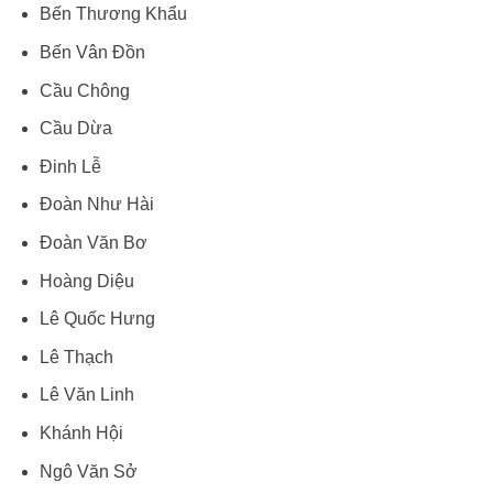
Bến Thương Khẩu
Bến Vân Đồn
Cầu Chông
Cầu Dừa
Đinh Lễ
Đoàn Như Hài
Đoàn Văn Bơ
Hoàng Diệu
Lê Quốc Hưng
Lê Thạch
Lê Văn Linh
Khánh Hội
Ngô Văn Sở