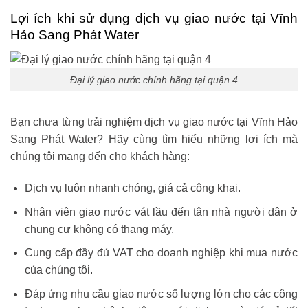
Lợi ích khi sử dụng dịch vụ giao nước tại Vĩnh
Hảo Sang Phát Water
Đại lý giao nước chính hãng tại quận 4
Bạn chưa từng trải nghiệm dịch vụ giao nước tại Vĩnh Hảo
Sang Phát Water? Hãy cùng tìm hiểu những lợi ích mà
chúng tôi mang đến cho khách hàng:
Dịch vụ luôn nhanh chóng, giá cả công khai.
Nhân viên giao nước vát lầu đến tận nhà người dân ở
chung cư không có thang máy.
Cung cấp đầy đủ VAT cho doanh nghiệp khi mua nước
của chúng tôi.
Đáp ứng nhu cầu giao nước số lượng lớn cho các công