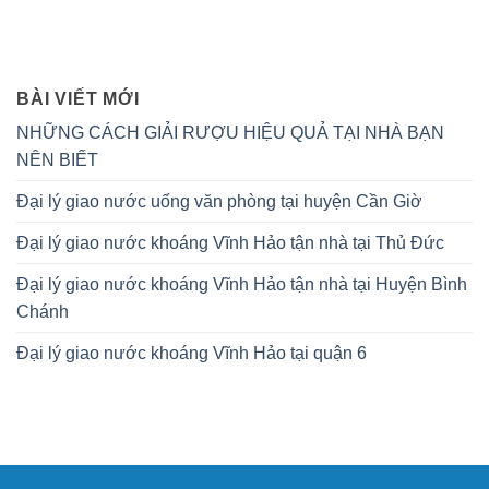
BÀI VIẾT MỚI
NHỮNG CÁCH GIẢI RƯỢU HIỆU QUẢ TẠI NHÀ BẠN
NÊN BIẾT
Đại lý giao nước uống văn phòng tại huyện Cần Giờ
Đại lý giao nước khoáng Vĩnh Hảo tận nhà tại Thủ Đức
Đại lý giao nước khoáng Vĩnh Hảo tận nhà tại Huyện Bình
Chánh
Đại lý giao nước khoáng Vĩnh Hảo tại quận 6