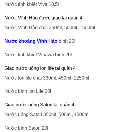
Nước tinh khiết Viva 18.5l
Nước Vĩnh Hảo được giao tại quận 4
Nước Vĩnh Hảo chai 350ml, 500ml, 1500ml
Nước khoáng Vĩnh Hảo
bình 20l
Nước tinh khiết Vihawa bình 20l
Giao nước uống Ion life tại quận 4
Nước Ion life chai 330ml, 450ml, 1250ml
Nước bình Ion Life 20l
Giao nước uống Satori tại quận 4
Nước uống Satori 350ml, 500ml, 1500ml
Nước bình Satori 20l