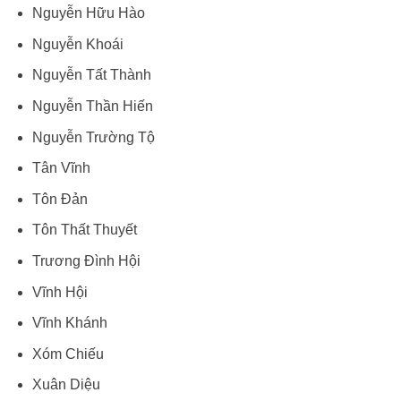
Nguyễn Hữu Hào
Nguyễn Khoái
Nguyễn Tất Thành
Nguyễn Thần Hiến
Nguyễn Trường Tộ
Tân Vĩnh
Tôn Đản
Tôn Thất Thuyết
Trương Đình Hội
Vĩnh Hội
Vĩnh Khánh
Xóm Chiếu
Xuân Diệu