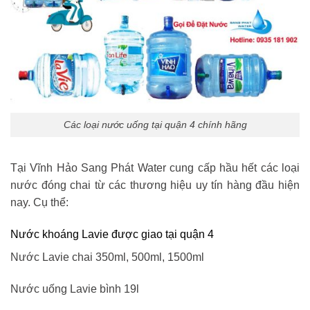
Các loại nước uống tại quận 4 chính hãng
Tại Vĩnh Hảo Sang Phát Water cung cấp hầu hết các loại
nước đóng chai từ các thương hiệu uy tín hàng đầu hiện
nay. Cụ thể:
Nước khoáng Lavie được giao tại quận 4
Nước Lavie chai 350ml, 500ml, 1500ml
Nước uống Lavie bình 19l