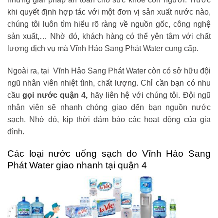
khi quyết định hợp tác với một đơn vị sản xuất nước nào,
chúng tôi luôn tìm hiểu rõ ràng về nguồn gốc, công nghệ
sản xuất,… Nhờ đó, khách hàng có thể yên tâm với chất
lượng dịch vụ mà Vĩnh Hảo Sang Phát Water cung cấp.
Ngoài ra, tại Vĩnh Hảo Sang Phát Water còn có sở hữu đội
ngũ nhân viên nhiệt tình, chất lượng. Chỉ cần bạn có nhu
cầu
gọi nước quận 4,
hãy liên hệ với chúng tôi. Đội ngũ
nhân viên sẽ nhanh chóng giao đến bạn nguồn nước
sạch. Nhờ đó, kịp thời đảm bảo các hoạt động của gia
đình.
Các loại nước uống sạch do Vĩnh Hảo Sang
Phát Water giao nhanh tại quận 4