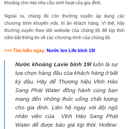
khoáng cho mọi nhu cầu sinh hoạt của gia đình.
Ngoài ra, chúng tôi còn thường xuyên áp dụng các
chương trình khuyến mãi, tri ân khách hàng. Vì thế, hãy
thường xuyên theo dõi website của chúng tôi để kịp thời
nắm bắt thông tin về các chương trình của chúng tôi.
>>> Tìm hiểu ngay:
Nước Ion Life bình 19l
Nước khoáng Lavie bình 19l
luôn là sự
lựa chọn hàng đầu của khách hàng ở bất
kỳ đâu. Hãy để Thương hiệu Vĩnh Hảo
Sang Phát Water đồng hành cùng bạn
mang đến những thức uống chất lượng
cho gia đình. Liên hệ ngay với đội ngũ
nhân viên của Vĩnh Hảo Sang Phát
Water để được báo giá kịp thời. Hotline: