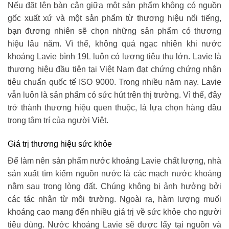
Nếu đặt lên bàn cân giữa một sản phẩm không có nguồn
gốc xuất xứ và một sản phẩm từ thương hiệu nổi tiếng,
bạn đương nhiên sẽ chọn những sản phẩm có thương
hiệu lâu năm. Vì thế, không quá ngạc nhiên khi nước
khoáng Lavie bình 19L luôn có lượng tiêu thụ lớn. Lavie là
thương hiệu đầu tiên tại Việt Nam đạt chứng chứng nhận
tiêu chuẩn quốc tế ISO 9000. Trong nhiều năm nay. Lavie
vẫn luôn là sản phẩm có sức hút trên thị trường. Vì thế, đây
trở thành thương hiệu quen thuộc, là lựa chọn hàng đầu
trong tâm trí của người Việt.
Giá trị thương hiệu sức khỏe
Để làm nên sản phẩm nước khoáng Lavie chất lượng, nhà
sản xuất tìm kiếm nguồn nước là các mạch nước khoáng
nằm sau trong lòng đất. Chúng không bị ảnh hưởng bởi
các tác nhân từ môi trường. Ngoài ra, hàm lượng muối
khoáng cao mang đến nhiều giá trị về sức khỏe cho người
tiêu dùng. Nước khoáng Lavie sẽ được lấy tại nguồn và