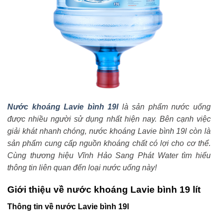
Nước khoáng Lavie bình 19l
là sản phẩm nước uống
được nhiều người sử dụng nhất hiện nay. Bên cạnh việc
giải khát nhanh chóng, nước khoáng Lavie bình 19l còn là
sản phẩm cung cấp nguồn khoáng chất có lợi cho cơ thể.
Cùng thương hiệu Vĩnh Hảo Sang Phát Water tìm hiểu
thông tin liên quan đến loại nước uống này!
Giới thiệu về nước khoáng Lavie bình 19 lít
Thông tin về nước Lavie bình 19l