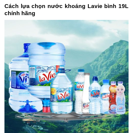
Cách lựa chọn nước khoáng Lavie bình 19L
chính hãng