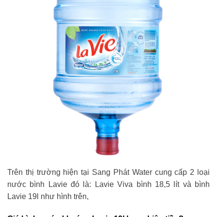
Trên thị trường hiện tại Sang Phát Water cung cấp 2 loại
nước bình Lavie đó là: Lavie Viva bình 18,5 lít và bình
Lavie 19l như hình trên,