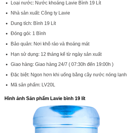
Loại nước: Nước khoáng Lavie Bình 19 Lít
Nhà sản xuất: Công ty Lavie
Dung tích: Bình 19 Lít
Đóng gói: 1 Bình
Bảo quản: Nơi khô ráo và thoáng mát
Hạn sử dụng: 12 tháng kể từ ngày sản xuất
Giao hàng: Giao hàng 24/7 ( 07:30h đến 19:00h )
Đặc biệt: Ngon hơn khi uống bằng cây nước nóng lạnh
Mã sản phẩm: LV20L
Hình ảnh Sản phẩm Lavie bình 19 lít